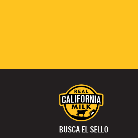
BUSCA EL SELLO