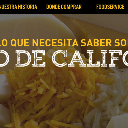
NUESTRA HISTORIA
DÓNDE COMPRAR
FOODSERVICE
LO QUE NECESITA SABER SO
 DE CALI