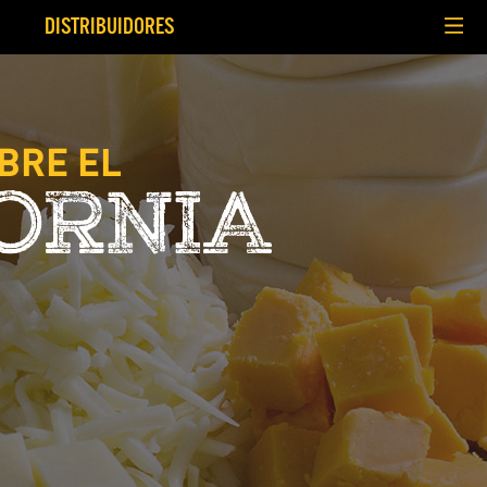
DISTRIBUIDORES
BRE EL
FORNIA