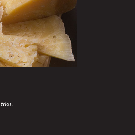
fríos.