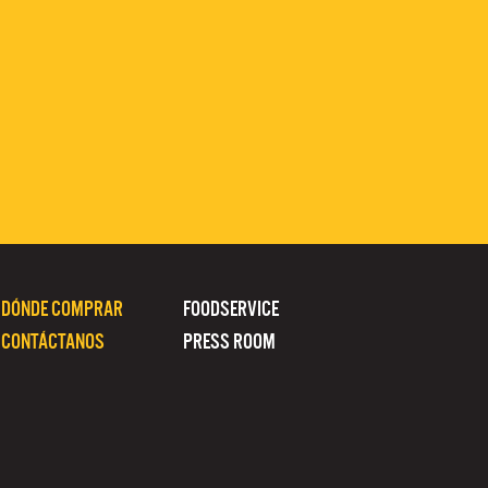
DÓNDE COMPRAR
FOODSERVICE
CONTÁCTANOS
PRESS ROOM