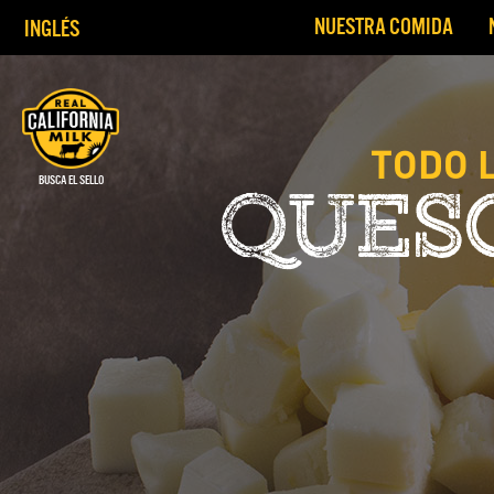
NUESTRA COMIDA
INGLÉS
TODO 
QUESO
BUSCA EL SELLO