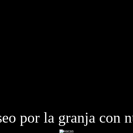
eo por la granja con n