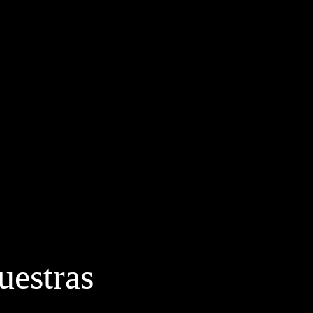
uestras