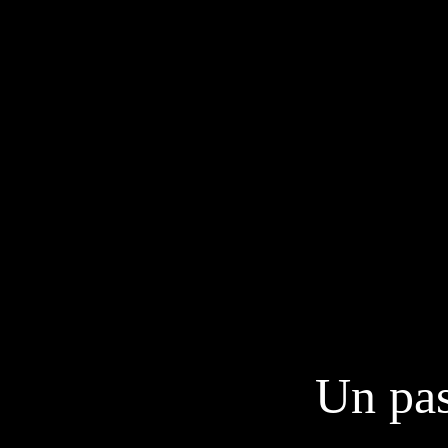
Un pas