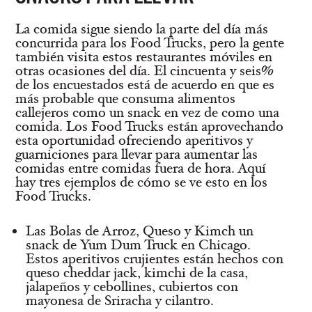
La comida sigue siendo la parte del día más
concurrida para los Food Trucks, pero la gente
también visita estos restaurantes móviles en
otras ocasiones del día. El cincuenta y seis%
de los encuestados está de acuerdo en que es
más probable que consuma alimentos
callejeros como un snack en vez de como una
comida. Los Food Trucks están aprovechando
esta oportunidad ofreciendo aperitivos y
guarniciones para llevar para aumentar las
comidas entre comidas fuera de hora. Aquí
hay tres ejemplos de cómo se ve esto en los
Food Trucks.
Las Bolas de Arroz, Queso y Kimch
un
snack de Yum Dum Truck en Chicago.
Estos aperitivos crujientes están hechos con
queso cheddar jack, kimchi de la casa,
jalapeños y cebollines, cubiertos con
mayonesa de Sriracha y cilantro.