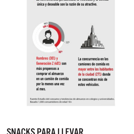
SNACKS PARA LLEVAR