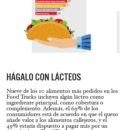
HÁGALO CON LÁCTEOS
Nueve de los 10 alimentos más pedidos en los
Food Trucks incluyen algún lácteo como
ingrediente principal, como cobertura o
complemento. Además, el 69% de los
consumidores está de acuerdo en que el queso
añade valor a los alimentos callejeros, y el
49% estaría dispuesto a pagar más por un