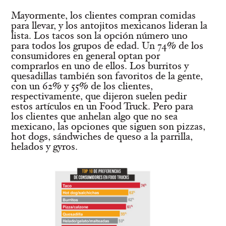
Mayormente, los clientes compran comidas
para llevar, y los antojitos mexicanos lideran la
lista. Los tacos son la opción número uno
para todos los grupos de edad. Un 74% de los
consumidores en general optan por
comprarlos en uno de ellos. Los burritos y
quesadillas también son favoritos de la gente,
con un 62% y 55% de los clientes,
respectivamente, que dijeron suelen pedir
estos artículos en un Food Truck. Pero para
los clientes que anhelan algo que no sea
mexicano, las opciones que siguen son pizzas,
hot dogs, sándwiches de queso a la parrilla,
helados y gyros.