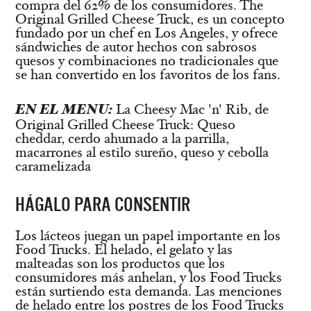
compra del 62% de los consumidores. The
Original Grilled Cheese Truck, es un concepto
fundado por un chef en Los Angeles, y ofrece
sándwiches de autor hechos con sabrosos
quesos y combinaciones no tradicionales que
se han convertido en los favoritos de los fans.
EN EL MENU:
La Cheesy Mac 'n' Rib, de
Original Grilled Cheese Truck: Queso
cheddar, cerdo ahumado a la parrilla,
macarrones al estilo sureño, queso y cebolla
caramelizada
HÁGALO PARA CONSENTIR
Los lácteos juegan un papel importante en los
Food Trucks. El helado, el gelato y las
malteadas son los productos que los
consumidores más anhelan, y los Food Trucks
están surtiendo esta demanda. Las menciones
de helado entre los postres de los Food Trucks