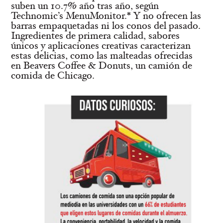
suben un 10.7% año tras año, según
Technomic’s MenuMonitor.* Y no ofrecen las
barras empaquetadas ni los conos del pasado.
Ingredientes de primera calidad, sabores
únicos y aplicaciones creativas caracterizan
estas delicias, como las malteadas ofrecidas
en Beavers Coffee & Donuts, un camión de
comida de Chicago.