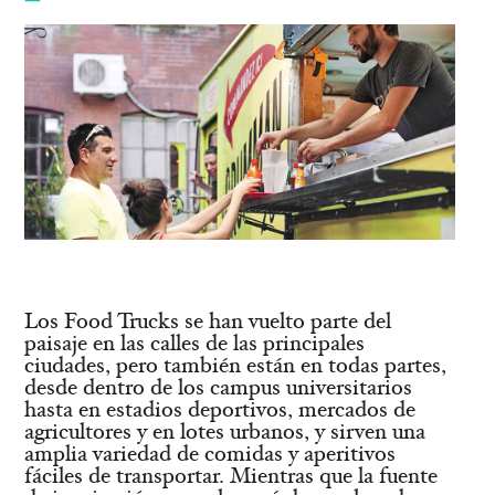
Los Food Trucks se han vuelto parte del
paisaje en las calles de las principales
ciudades, pero también están en todas partes,
desde dentro de los campus universitarios
hasta en estadios deportivos, mercados de
agricultores y en lotes urbanos, y sirven una
amplia variedad de comidas y aperitivos
fáciles de transportar. Mientras que la fuente