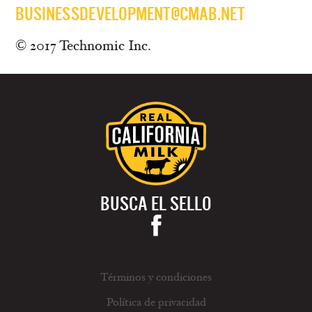
BUSINESSDEVELOPMENT@CMAB.NET
© 2017 Technomic Inc.
BUSCA EL SELLO
Términos y condiciones
Política de privacidad