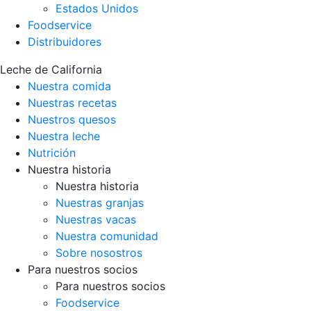
Estados Unidos
Foodservice
Distribuidores
Leche de California
Nuestra comida
Nuestras recetas
Nuestros quesos
Nuestra leche
Nutrición
Nuestra historia
Nuestra historia
Nuestras granjas
Nuestras vacas
Nuestra comunidad
Sobre nosostros
Para nuestros socios
Para nuestros socios
Foodservice