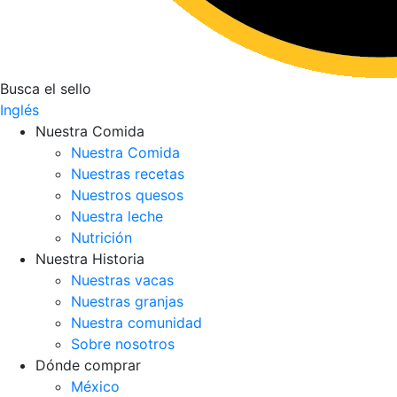
Busca el sello
Inglés
Nuestra Comida
Nuestra Comida
Nuestras recetas
Nuestros quesos
Nuestra leche
Nutrición
Nuestra Historia
Nuestras vacas
Nuestras granjas
Nuestra comunidad
Sobre nosotros
Dónde comprar
México