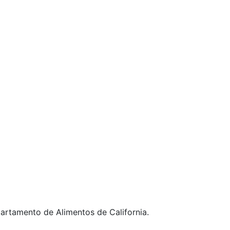
artamento de Alimentos de California.