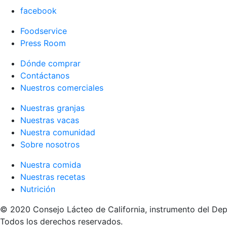
facebook
Foodservice
Press Room
Dónde comprar
Contáctanos
Nuestros comerciales
Nuestras granjas
Nuestras vacas
Nuestra comunidad
Sobre nosotros
Nuestra comida
Nuestras recetas
Nutrición
© 2020 Consejo Lácteo de California, instrumento del Dep
Todos los derechos reservados.