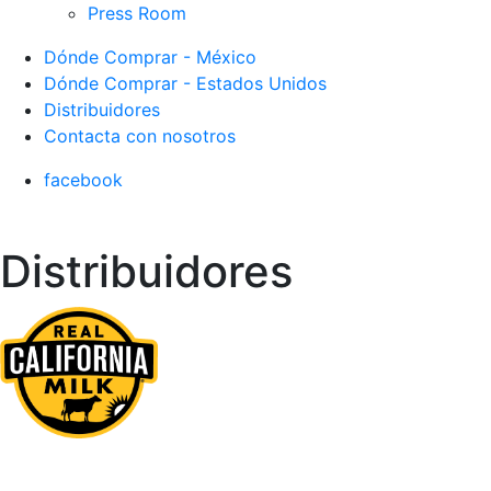
Press Room
Dónde Comprar - México
Dónde Comprar - Estados Unidos
Distribuidores
Contacta con nosotros
facebook
Distribuidores