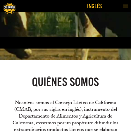
INGLÉS
NOSOTROS
QUIÉNES SOMOS
Nosotros somos el Consejo Lácteo de California
(CMAB, por sus siglas en inglés), instrumento del
Departamento de Alimentos y Agricultura de
California, existimos por un propósito: difundir los
extraordinarios productos lácteos que se elaboran