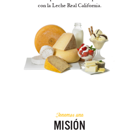
con la Leche Real California.
Tenemos una
MISIÓN