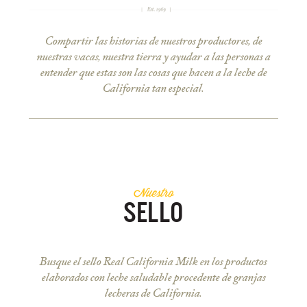
Compartir las historias de nuestros productores, de
nuestras vacas, nuestra tierra y ayudar a las personas a
entender que estas son las cosas que hacen a la leche de
California tan especial.
Nuestro
SELLO
Busque el sello Real California Milk en los productos
elaborados con leche saludable procedente de granjas
lecheras de California.