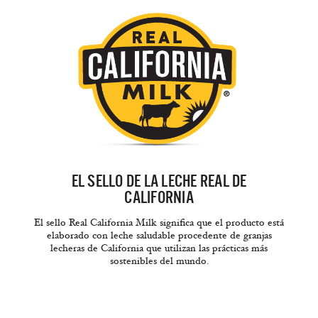
EL SELLO DE LA LECHE REAL DE
CALIFORNIA
El sello Real California Milk significa que el producto está
elaborado con leche saludable procedente de granjas
lecheras de California que utilizan las prácticas más
sostenibles del mundo.