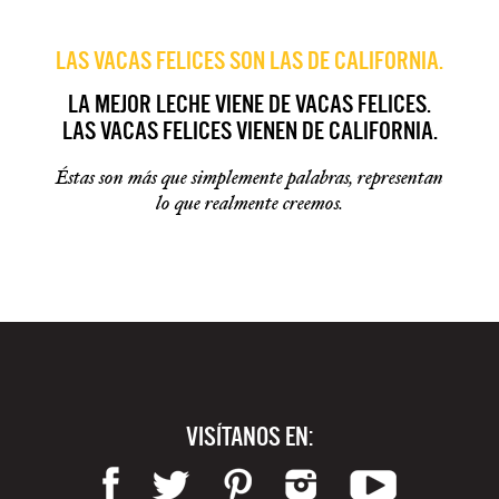
LAS VACAS FELICES SON LAS DE CALIFORNIA.
LA MEJOR LECHE VIENE DE VACAS FELICES.
LAS VACAS FELICES VIENEN DE CALIFORNIA.
Éstas son más que simplemente palabras, representan
lo que realmente creemos.
VISÍTANOS EN: