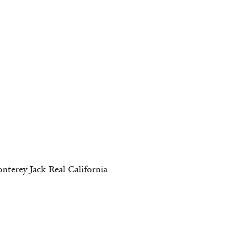
nterey Jack Real California