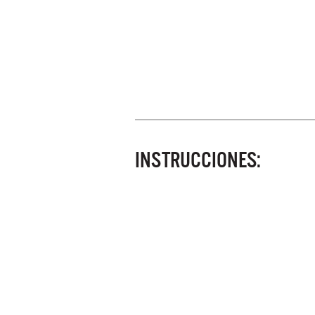
INSTRUCCIONES: