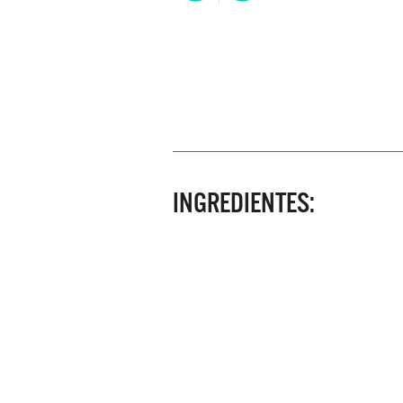
INGREDIENTES: