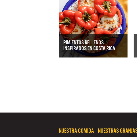
PIMIENTOS RELLENOS
INSPIRADOS EN COSTA RICA
NUESTRA COMIDA
NUESTRAS GRANJA