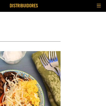
DISTRIBUIDORES
omunidad