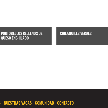
PORTOBELLOS RELLENOS DE
CHILAQUILES VERDES
QUESO ENCHILADO
S
NUESTRAS VACAS
COMUNIDAD
CONTACTO