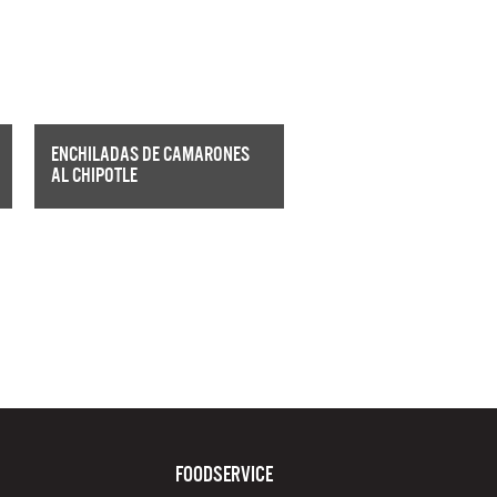
ENCHILADAS DE CAMARONES
AL CHIPOTLE
FOODSERVICE