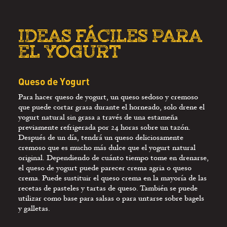
IDEAS FÁCILES PARA
EL YOGURT
Queso de Yogurt
Para hacer queso de yogurt, un queso sedoso y cremoso
que puede cortar grasa durante el horneado, solo drene el
yogurt natural sin grasa a través de una estameña
previamente refrigerada por 24 horas sobre un tazón.
Después de un día, tendrá un queso deliciosamente
cremoso que es mucho más dulce que el yogurt natural
original. Dependiendo de cuánto tiempo tome en drenarse,
el queso de yogurt puede parecer crema agria o queso
crema. Puede sustituir el queso crema en la mayoría de las
recetas de pasteles y tartas de queso. También se puede
utilizar como base para salsas o para untarse sobre bagels
y galletas.