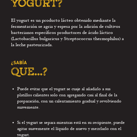
YOGURT?
El yogurt es un producto lácteo obtenido mediante la
fermentación se agria y espesa por la adición de cultivos
bacterianos específicos productores de ácido láctico
(Lactobacillus bulgaricus y Streptococcus thermophilus) a
la leche pasteurizada.
¿SABÍA
QUE...?
Puede evitar que el yogurt se cuaje al añadirlo a sus
platillos calientes solo con agregando casi al final de la
preparación, con un calentamiento gradual y revolviendo
suavemente.
Si el yogurt se separa mientras está en su recipiente, puede
agitar suavemente el líquido de nuevo y mezclarlo con el
yogurt.