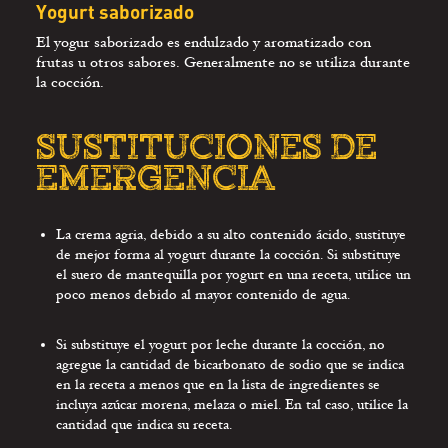
Yogurt saborizado
El yogur saborizado es endulzado y aromatizado con
frutas u otros sabores. Generalmente no se utiliza durante
la cocción.
SUSTITUCIONES DE
EMERGENCIA
La crema agria, debido a su alto contenido ácido, sustituye
de mejor forma al yogurt durante la cocción. Si substituye
el suero de mantequilla por yogurt en una receta, utilice un
poco menos debido al mayor contenido de agua.
Si substituye el yogurt por leche durante la cocción, no
agregue la cantidad de bicarbonato de sodio que se indica
en la receta a menos que en la lista de ingredientes se
incluya azúcar morena, melaza o miel. En tal caso, utilice la
cantidad que indica su receta.