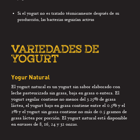
Si el yogurt no es tratado térmicamente después de su
producción, las bacterias seguirían activas
VARIEDADES DE
YOGURT
Yogur Natural
El yogurt natural es un yogurt sin sabor elaborado con
leche pasteurizada sin grasa, baja en grasa o entera. El
yogurt regular contiene no menos del 3.25% de grasa
láctea, el yogurt bajo en grasa contiene entre el 0.5% y el
2% y el yogurt sin grasa contiene no más de 0.5 gramos de
grasa láctea por porción. El yogurt natural está disponible
en envases de 8, 16, 24 y 32 onzas.