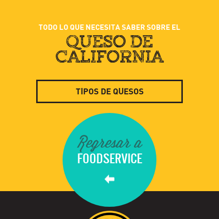
TODO LO QUE NECESITA SABER SOBRE EL
QUESO DE
CALIFORNIA
TIPOS DE QUESOS
Regresar a
FOODSERVICE