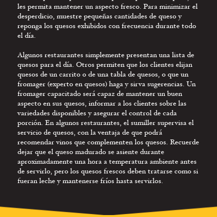
les permita mantener un aspecto fresco. Para minimizar el
desperdicio, muestre pequeñas cantidades de queso y
reponga los quesos exhibidos con frecuencia durante todo
el día.
Algunos restaurantes simplemente presentan una lista de
quesos para el día. Otros permiten que los clientes elijan
quesos de un carrito o de una tabla de quesos, o que un
fromager (experto en quesos) haga y sirva sugerencias. Un
fromager capacitado será capaz de mantener un buen
aspecto en sus quesos, informar a los clientes sobre las
variedades disponibles y asegurar el control de cada
porción. En algunos restaurantes, el sumiller supervisa el
servicio de quesos, con la ventaja de que podrá
recomendar vinos que complementen los quesos. Recuerde
dejar que el queso madurado se asiente durante
aproximadamente una hora a temperatura ambiente antes
de servirlo, pero los quesos frescos deben tratarse como si
fueran leche y mantenerse fríos hasta servirlos.