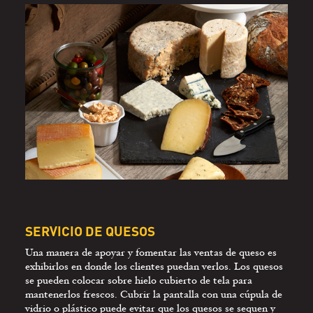
SERVICIO DE QUESOS
Una manera de apoyar y fomentar las ventas de queso es
exhibirlos en donde los clientes puedan verlos. Los quesos
se pueden colocar sobre hielo cubierto de tela para
mantenerlos frescos. Cubrir la pantalla con una cúpula de
vidrio o plástico puede evitar que los quesos se sequen y